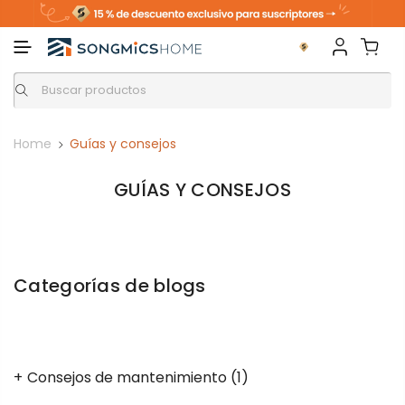
Home
Guías y consejos
GUÍAS Y CONSEJOS
Categorías de blogs
Consejos de mantenimiento
(1)