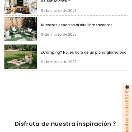
de estudiante？
9 de marzo de 2023
Nuestros espacios al aire libre favoritos
9 de marzo de 2023
¿Camping? No, es hora de un picnic glamuroso
9 de marzo de 2023
Pack de descuentos hasta 100 €
Disfruta de nuestra inspiración？