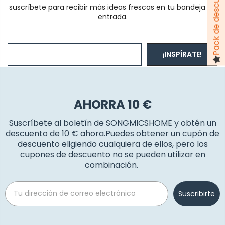
suscríbete para recibir más ideas frescas en tu bandeja de
entrada.
¡INSPÍRATE!
AHORRA 10 €
Suscríbete al boletín de SONGMICSHOME y obtén un
descuento de 10 € ahora.Puedes obtener un cupón de
descuento eligiendo cualquiera de ellos, pero los
cupones de descuento no se pueden utilizar en
combinación.
Email
Suscribirte