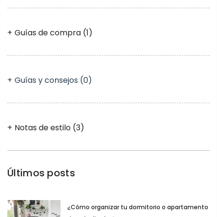
Guías de compra
(1)
Guías y consejos
(0)
Notas de estilo
(3)
Últimos posts
¿Cómo organizar tu dormitorio o apartamento