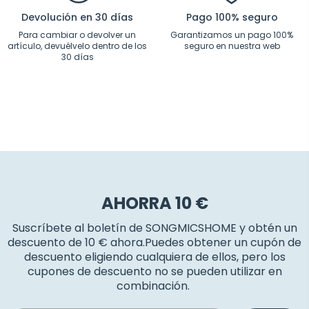
Devolución en 30 días
Pago 100% seguro
Para cambiar o devolver un
Garantizamos un pago 100%
artículo, devuélvelo dentro de los
seguro en nuestra web
30 días
AHORRA 10 €
Suscríbete al boletín de SONGMICSHOME y obtén un
descuento de 10 € ahora.Puedes obtener un cupón de
descuento eligiendo cualquiera de ellos, pero los
cupones de descuento no se pueden utilizar en
combinación.