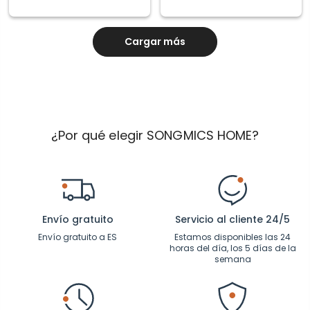
Cargar más
¿Por qué elegir SONGMICS HOME?
Envío gratuito
Servicio al cliente 24/5
Envío gratuito a ES
Estamos disponibles las 24
horas del día, los 5 días de la
semana