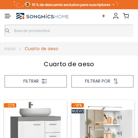
Inicio
Cuarto de aeso
Cuarto de aeso
FILTRAR
FILTRAR POR
-22%
-18%
NUEVO