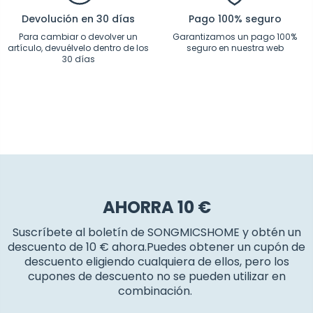
Devolución en 30 días
Pago 100% seguro
Para cambiar o devolver un
Garantizamos un pago 100%
artículo, devuélvelo dentro de los
seguro en nuestra web
30 días
AHORRA 10 €
Suscríbete al boletín de SONGMICSHOME y obtén un
descuento de 10 € ahora.Puedes obtener un cupón de
descuento eligiendo cualquiera de ellos, pero los
cupones de descuento no se pueden utilizar en
combinación.