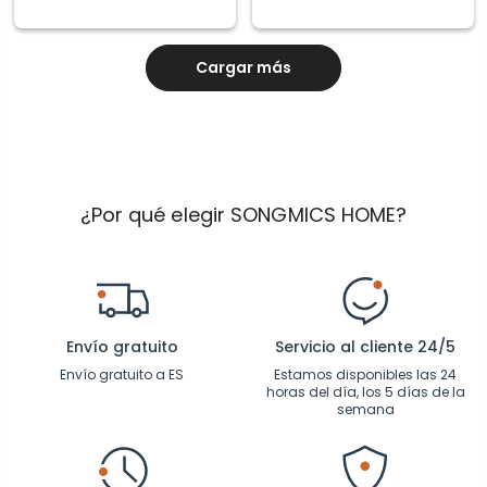
Cargar más
¿Por qué elegir SONGMICS HOME?
Envío gratuito
Servicio al cliente 24/5
Envío gratuito a ES
Estamos disponibles las 24
horas del día, los 5 días de la
semana