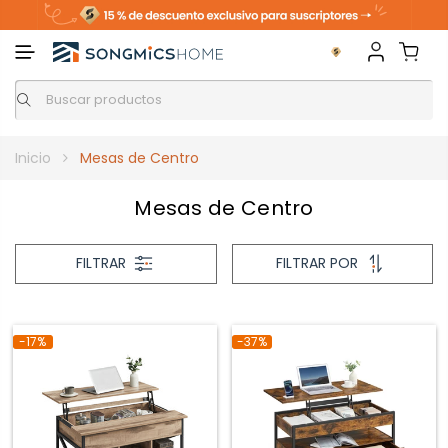
Inicio
Mesas de Centro
Mesas de Centro
FILTRAR
FILTRAR POR
-17%
-37%