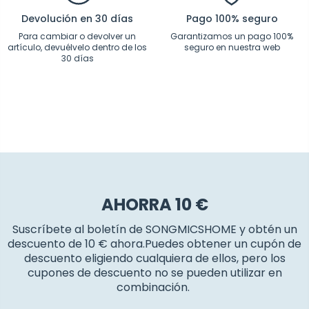
Devolución en 30 días
Pago 100% seguro
Para cambiar o devolver un
Garantizamos un pago 100%
artículo, devuélvelo dentro de los
seguro en nuestra web
30 días
AHORRA 10 €
Suscríbete al boletín de SONGMICSHOME y obtén un
descuento de 10 € ahora.Puedes obtener un cupón de
descuento eligiendo cualquiera de ellos, pero los
cupones de descuento no se pueden utilizar en
combinación.