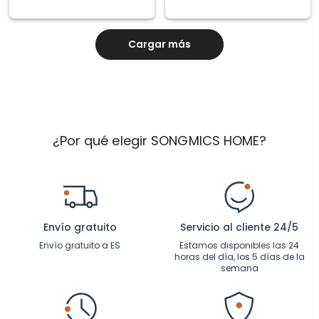
Cargar más
¿Por qué elegir SONGMICS HOME?
Envío gratuito
Servicio al cliente 24/5
Envío gratuito a ES
Estamos disponibles las 24
horas del día, los 5 días de la
semana