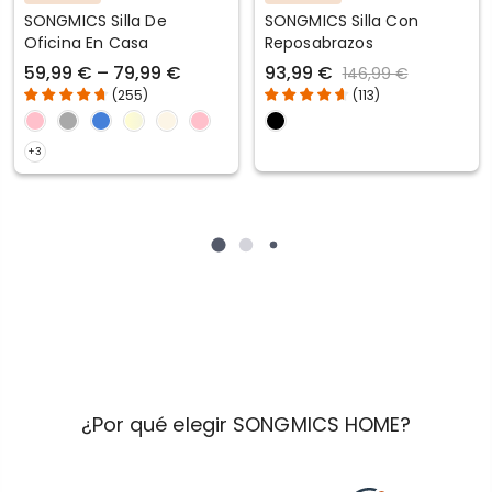
SONGMICS Silla De
SONGMICS Silla Con
Oficina En Casa
Reposabrazos
59,99 € – 79,99 €
93,99 €
146,99 €
(
255
)
(
113
)
¿Por qué elegir SONGMICS HOME?