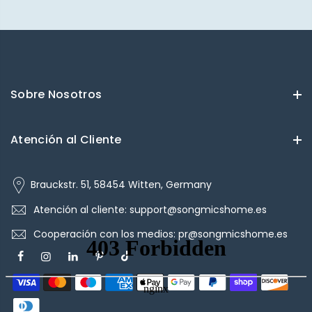
Sobre Nosotros
Atención al Cliente
Brauckstr. 51, 58454 Witten, Germany
Atención al cliente: support@songmicshome.es
Cooperación con los medios: pr@songmicshome.es