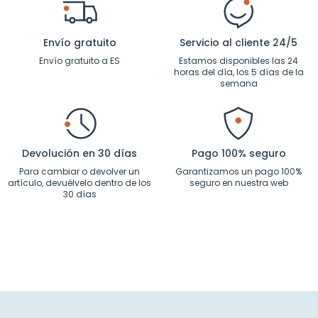
Envío gratuito
Servicio al cliente 24/5
Envío gratuito a ES
Estamos disponibles las 24
horas del día, los 5 días de la
semana
Devolución en 30 días
Pago 100% seguro
Para cambiar o devolver un
Garantizamos un pago 100%
artículo, devuélvelo dentro de los
seguro en nuestra web
30 días