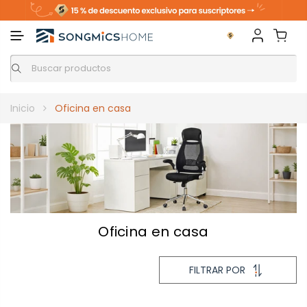
Inicio
Oficina en casa
Oficina en casa
FILTRAR
FILTRAR POR