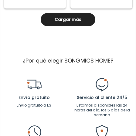
Cargar más
¿Por qué elegir SONGMICS HOME?
Envío gratuito
Servicio al cliente 24/5
Envío gratuito a ES
Estamos disponibles las 24
horas del día, los 5 días de la
semana