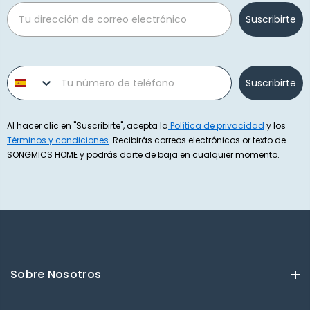
Email
Suscribirte
Phone number
Suscribirte
Al hacer clic en "Suscribirte", acepta la
Política de privacidad
y los
Términos y condiciones
. Recibirás correos electrónicos or texto de
SONGMICS HOME y podrás darte de baja en cualquier momento.
Sobre Nosotros