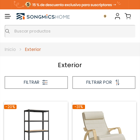
Inicio
Exterior
Exterior
FILTRAR
FILTRAR POR
-20%
-31%