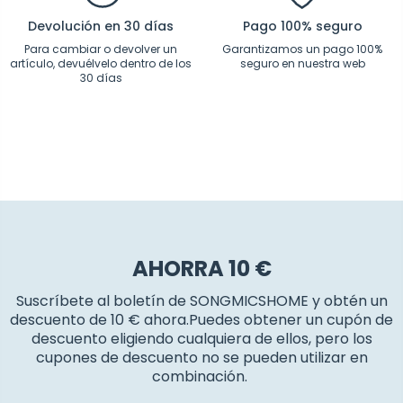
Devolución en 30 días
Pago 100% seguro
Para cambiar o devolver un
Garantizamos un pago 100%
artículo, devuélvelo dentro de los
seguro en nuestra web
30 días
AHORRA 10 €
Suscríbete al boletín de SONGMICSHOME y obtén un
descuento de 10 € ahora.Puedes obtener un cupón de
descuento eligiendo cualquiera de ellos, pero los
cupones de descuento no se pueden utilizar en
combinación.