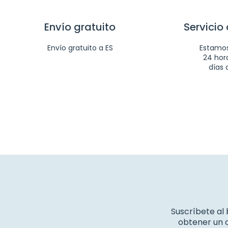
Envío gratuito
Servicio 
Envío gratuito a ES
Estamos
24 hora
días 
Suscríbete al
obtener un c