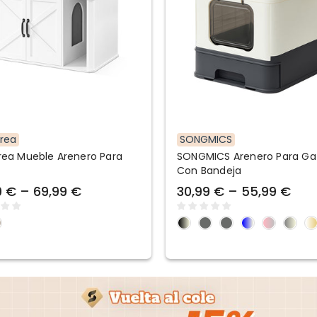
rea
SONGMICS
ea Mueble Arenero Para
SONGMICS Arenero Para Ga
Con Bandeja
9 € – 69,99 €
30,99 € – 55,99 €