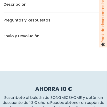
Pack de descuentos hasta 100 €
Descripción
Preguntas y Respuestas
Envío y Devolución
AHORRA 10 €
Suscríbete al boletín de SONGMICSHOME y obtén un
descuento de 10 € ahora.Puedes obtener un cupón de