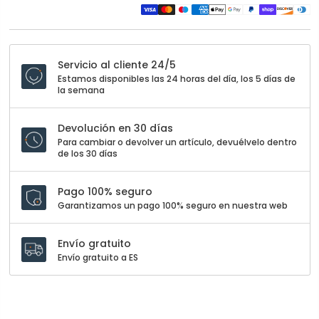
Servicio al cliente 24/5
Estamos disponibles las 24 horas del día, los 5 días de
la semana
Devolución en 30 días
Para cambiar o devolver un artículo, devuélvelo dentro
de los 30 días
Pago 100% seguro
Garantizamos un pago 100% seguro en nuestra web
Envío gratuito
Envío gratuito a ES