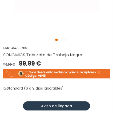
SKU:
OSC007B01
SONGMICS Taburete de Trabajo Negro
99,99 €
119,99 €
Standard (6 a 9 días laborables)
Aviso de llegada