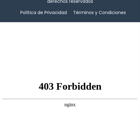
derechos reservados
Política de Privacidad
Términos y Condiciones