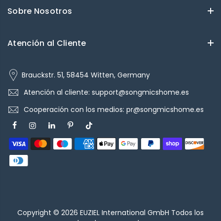
Sobre Nosotros
Atención al Cliente
Brauckstr. 51, 58454 Witten, Germany
Atención al cliente: support@songmicshome.es
Cooperación con los medios: pr@songmicshome.es
Copyright © 2026
EUZIEL International GmbH
Todos los