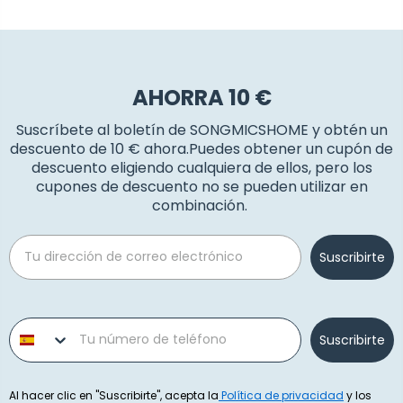
AHORRA 10 €
Suscríbete al boletín de SONGMICSHOME y obtén un
descuento de 10 € ahora.Puedes obtener un cupón de
descuento eligiendo cualquiera de ellos, pero los
cupones de descuento no se pueden utilizar en
combinación.
Email
Suscribirte
Phone number
Suscribirte
Al hacer clic en "Suscribirte", acepta la
Política de privacidad
y los