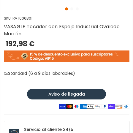
SKU:
RVT006B01
VASAGLE Tocador con Espejo Industrial Ovalado
Marrón
192,98 €
Standard (6 a 9 días laborables)
Aviso de llegada
Servicio al cliente 24/5