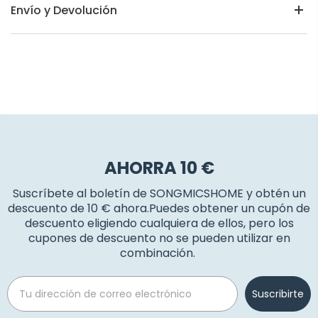
Envío y Devolución
AHORRA 10 €
Suscríbete al boletín de SONGMICSHOME y obtén un
descuento de 10 € ahora.Puedes obtener un cupón de
descuento eligiendo cualquiera de ellos, pero los
cupones de descuento no se pueden utilizar en
combinación.
Email
Suscribirte