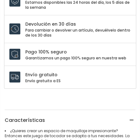
Estamos disponibles las 24 horas del día, los 5 días de
la semana
Devolución en 30 días
Para cambiar o devolver un artículo, devuélvelo dentro
de los 30 días
Pago 100% seguro
Garantizamos un pago 100% seguro en nuestra web
Envío gratuito
Envío gratuito a ES
Características
¿Quieres crear un espacio de maquillaje impresionante?
Entonces este juego de tocador se adapta a tus necesidades. La