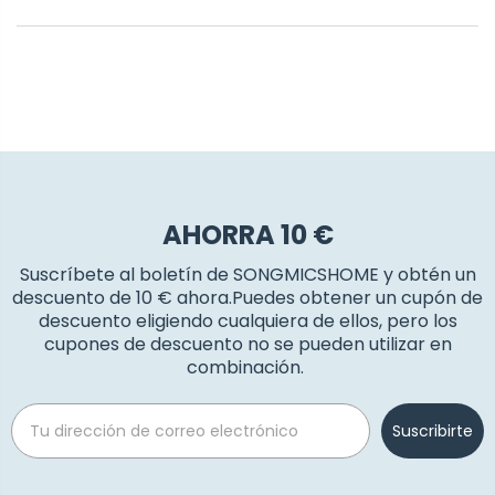
AHORRA 10 €
Suscríbete al boletín de SONGMICSHOME y obtén un
descuento de 10 € ahora.Puedes obtener un cupón de
descuento eligiendo cualquiera de ellos, pero los
cupones de descuento no se pueden utilizar en
combinación.
Email
Suscribirte