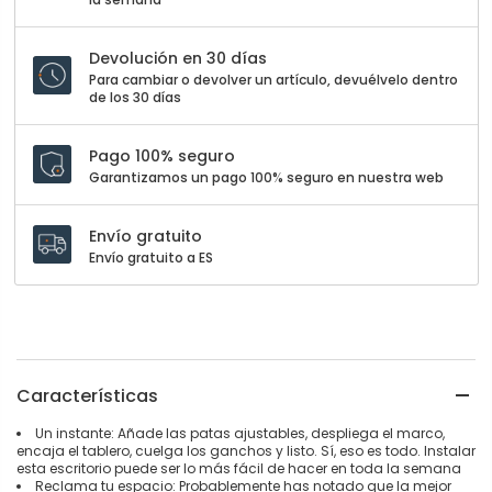
Devolución en 30 días
Para cambiar o devolver un artículo, devuélvelo dentro
de los 30 días
Pago 100% seguro
Garantizamos un pago 100% seguro en nuestra web
Envío gratuito
Envío gratuito a ES
Características
Un instante: Añade las patas ajustables, despliega el marco,
encaja el tablero, cuelga los ganchos y listo. Sí, eso es todo. Instalar
esta escritorio puede ser lo más fácil de hacer en toda la semana
Reclama tu espacio: Probablemente has notado que la mejor