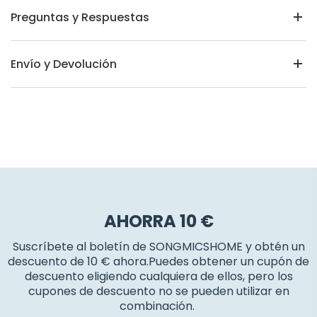
Preguntas y Respuestas
Envío y Devolución
AHORRA 10 €
Suscríbete al boletín de SONGMICSHOME y obtén un
descuento de 10 € ahora.Puedes obtener un cupón de
descuento eligiendo cualquiera de ellos, pero los
cupones de descuento no se pueden utilizar en
combinación.