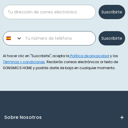
Email
Suscribirte
Phone number
Suscribirte
Al hacer clic en "Suscribirte", acepta la
Política de privacidad
y los
Términos y condiciones
. Recibirás correos electrónicos or texto de
SONGMICS HOME y podrás darte de baja en cualquier momento.
Sobre Nosotros