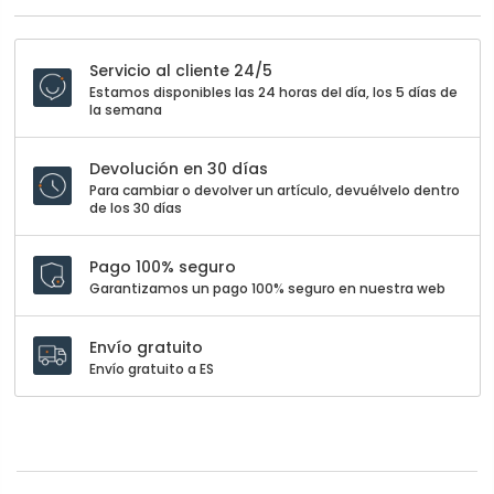
Servicio al cliente 24/5
Estamos disponibles las 24 horas del día, los 5 días de
la semana
Devolución en 30 días
Para cambiar o devolver un artículo, devuélvelo dentro
de los 30 días
Pago 100% seguro
Garantizamos un pago 100% seguro en nuestra web
Envío gratuito
Envío gratuito a ES