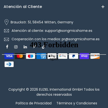
Atención al Cliente
Brauckstr. 51, 58454 Witten, Germany
Atención al cliente: support@songmicshome.es
Cooperación con los medios: pr@songmicshome.es
Copyright © 2026
EUZIEL International GmbH
Todos los
derechos reservados
Política de Privacidad
Términos y Condiciones