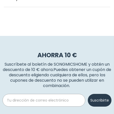
AHORRA 10 €
Suscríbete al boletín de SONGMICSHOME y obtén un
descuento de 10 € ahora.Puedes obtener un cupón de
descuento eligiendo cualquiera de ellos, pero los
cupones de descuento no se pueden utilizar en
combinación.
Email
Suscribirte