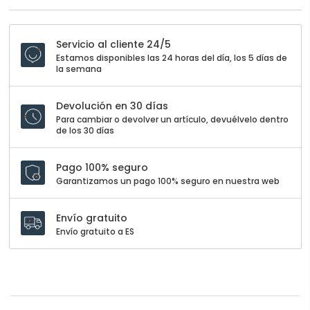
Servicio al cliente 24/5
Estamos disponibles las 24 horas del día, los 5 días de
la semana
Devolución en 30 días
Para cambiar o devolver un artículo, devuélvelo dentro
de los 30 días
Pago 100% seguro
Garantizamos un pago 100% seguro en nuestra web
Envío gratuito
Envío gratuito a ES