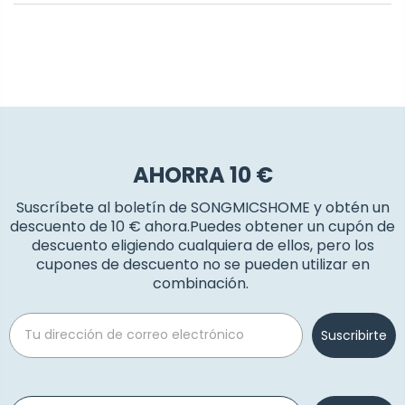
AHORRA 10 €
Suscríbete al boletín de SONGMICSHOME y obtén un
descuento de 10 € ahora.Puedes obtener un cupón de
descuento eligiendo cualquiera de ellos, pero los
cupones de descuento no se pueden utilizar en
combinación.
Email
Suscribirte
Phone number