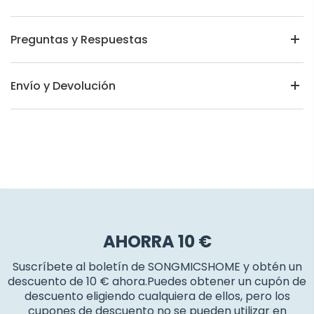
Preguntas y Respuestas
Envío y Devolución
AHORRA 10 €
Suscríbete al boletín de SONGMICSHOME y obtén un
descuento de 10 € ahora.Puedes obtener un cupón de
descuento eligiendo cualquiera de ellos, pero los
cupones de descuento no se pueden utilizar en