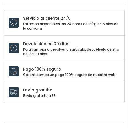
Servicio al cliente 24/5
Estamos disponibles las 24 horas del día, los 5 días de
la semana
Devolución en 30 días
Para cambiar o devolver un artículo, devuélvelo dentro
de los 30 días
Pago 100% seguro
Garantizamos un pago 100% seguro en nuestra web
Envío gratuito
Envío gratuito a ES