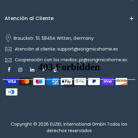
Atención al Cliente
Brauckstr. 51, 58454 Witten, Germany
Atención al cliente: support@songmicshome.es
Cooperación con los medios: pr@songmicshome.es
Copyright © 2026
EUZIEL International GmbH
Todos los
derechos reservados