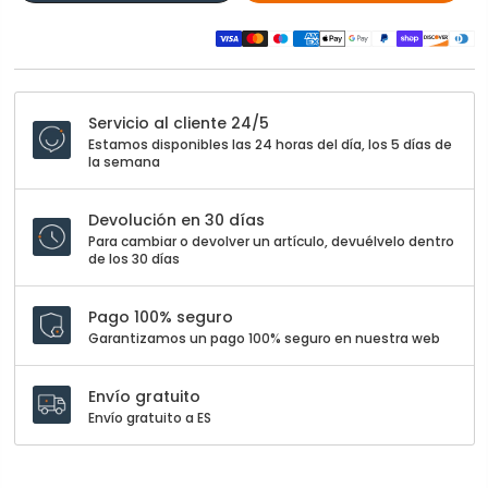
Servicio al cliente 24/5
Estamos disponibles las 24 horas del día, los 5 días de
la semana
Devolución en 30 días
Para cambiar o devolver un artículo, devuélvelo dentro
de los 30 días
Pago 100% seguro
Garantizamos un pago 100% seguro en nuestra web
Envío gratuito
Envío gratuito a ES