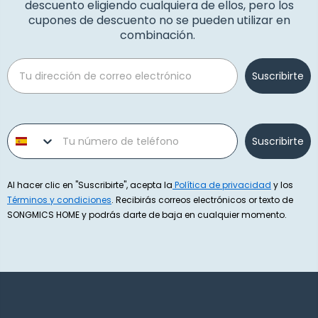
descuento eligiendo cualquiera de ellos, pero los
cupones de descuento no se pueden utilizar en
combinación.
Email
Suscribirte
Phone number
Suscribirte
Al hacer clic en "Suscribirte", acepta la
Política de privacidad
y los
Términos y condiciones
. Recibirás correos electrónicos or texto de
SONGMICS HOME y podrás darte de baja en cualquier momento.