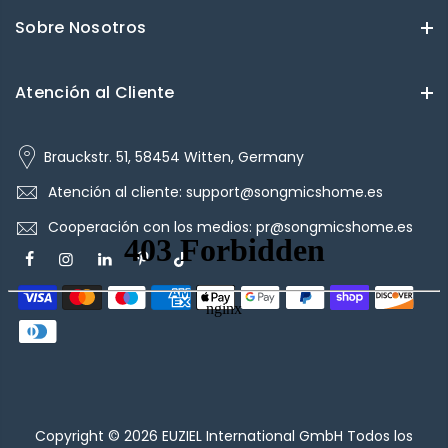
Sobre Nosotros
Atención al Cliente
Brauckstr. 51, 58454 Witten, Germany
Atención al cliente: support@songmicshome.es
Cooperación con los medios: pr@songmicshome.es
Copyright © 2026
EUZIEL International GmbH
Todos los