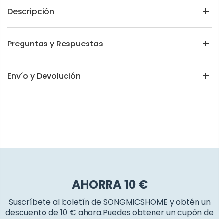
Descripción
Preguntas y Respuestas
Envío y Devolución
AHORRA 10 €
Suscríbete al boletín de SONGMICSHOME y obtén un
descuento de 10 € ahora.Puedes obtener un cupón de