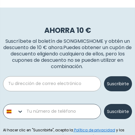
AHORRA 10 €
Suscríbete al boletín de SONGMICSHOME y obtén un
descuento de 10 € ahora.Puedes obtener un cupón de
descuento eligiendo cualquiera de ellos, pero los
cupones de descuento no se pueden utilizar en
combinación.
Email
Suscribirte
Phone number
Suscribirte
Al hacer clic en "Suscribirte", acepta la
Política de privacidad
y los