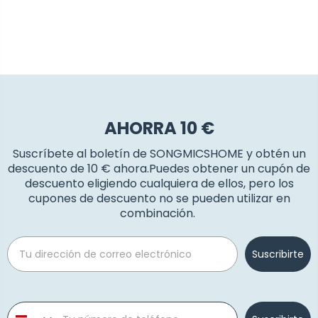
AHORRA 10 €
Suscríbete al boletín de SONGMICSHOME y obtén un
descuento de 10 € ahora.Puedes obtener un cupón de
descuento eligiendo cualquiera de ellos, pero los
cupones de descuento no se pueden utilizar en
combinación.
Email
Suscribirte
Phone number