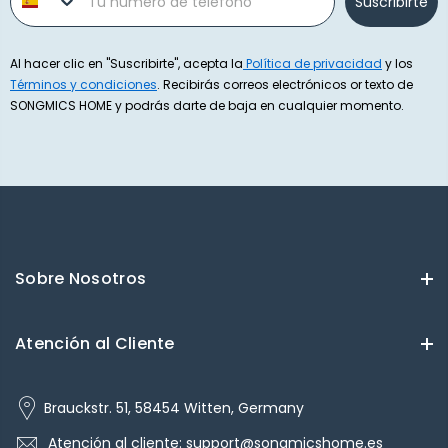
Suscribirte
Al hacer clic en "Suscribirte", acepta la
Política de privacidad
y los
Términos y condiciones
. Recibirás correos electrónicos or texto de
SONGMICS HOME y podrás darte de baja en cualquier momento.
Sobre Nosotros
Atención al Cliente
Brauckstr. 51, 58454 Witten, Germany
Atención al cliente: support@songmicshome.es