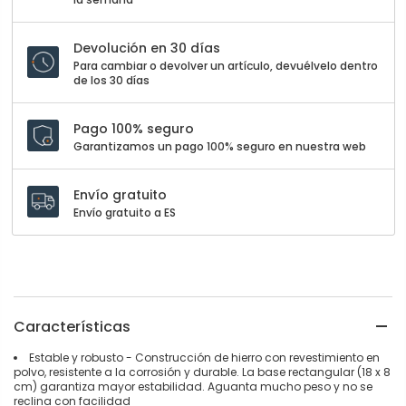
Devolución en 30 días
Para cambiar o devolver un artículo, devuélvelo dentro
de los 30 días
Pago 100% seguro
Garantizamos un pago 100% seguro en nuestra web
Envío gratuito
Envío gratuito a ES
Características
Estable y robusto - Construcción de hierro con revestimiento en
polvo, resistente a la corrosión y durable. La base rectangular (18 x 8
cm) garantiza mayor estabilidad. Aguanta mucho peso y no se
reclina con facilidad