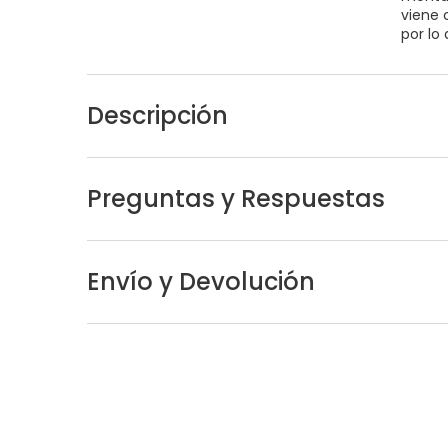
viene 
por lo
Descripción
Preguntas y Respuestas
Envío y Devolución