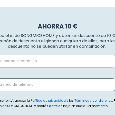
AHORRA 10 €
 boletín de SONGMICSHOME y obtén un descuento de 10 
upón de descuento eligiendo cualquiera de ellos, pero l
descuento no se pueden utilizar en combinación.
scribirte", acepta la
Política de privacidad
y los
Términos y condiciones
.
exto de SONGMICS HOME y podrás darte de baja en cualquier momento.