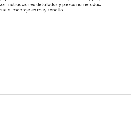
con instrucciones detalladas y piezas numeradas,
 que el montaje es muy sencillo