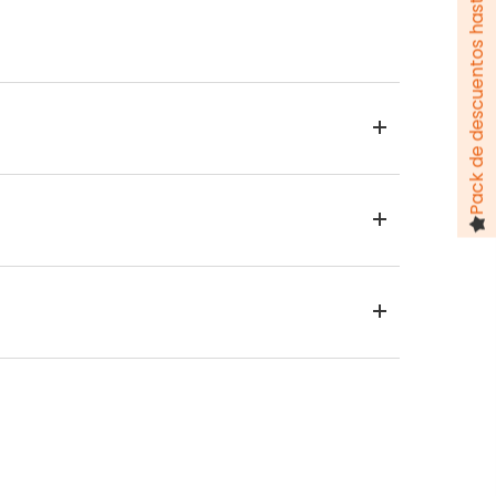
Pack de descuentos hasta 100 €