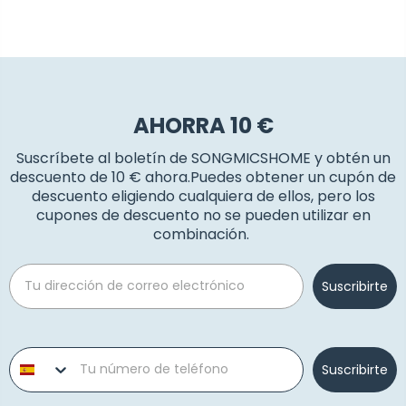
AHORRA 10 €
Suscríbete al boletín de SONGMICSHOME y obtén un
descuento de 10 € ahora.Puedes obtener un cupón de
descuento eligiendo cualquiera de ellos, pero los
cupones de descuento no se pueden utilizar en
combinación.
Email
Suscribirte
Phone number
Suscribirte