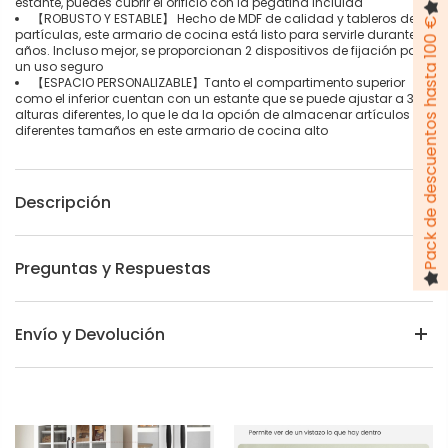
estante, puedes cubrir el orificio con la pegatina incluida
【ROBUSTO Y ESTABLE】 Hecho de MDF de calidad y tableros de
Pack de descuentos hasta 100 €
partículas, este armario de cocina está listo para servirle durante
años. Incluso mejor, se proporcionan 2 dispositivos de fijación para
un uso seguro
【ESPACIO PERSONALIZABLE】Tanto el compartimento superior
como el inferior cuentan con un estante que se puede ajustar a 3
alturas diferentes, lo que le da la opción de almacenar artículos de
diferentes tamaños en este armario de cocina alto
Descripción
Preguntas y Respuestas
Envío y Devolución