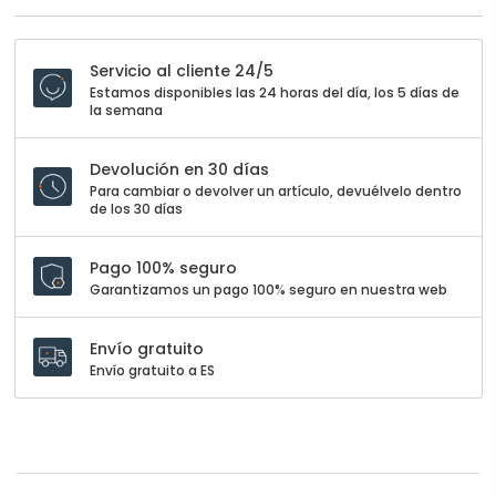
Servicio al cliente 24/5
Estamos disponibles las 24 horas del día, los 5 días de
la semana
Devolución en 30 días
Para cambiar o devolver un artículo, devuélvelo dentro
de los 30 días
Pago 100% seguro
Garantizamos un pago 100% seguro en nuestra web
Envío gratuito
Envío gratuito a ES