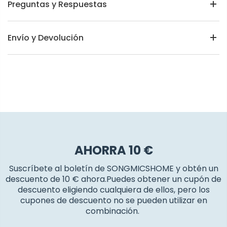
Preguntas y Respuestas
Envío y Devolución
AHORRA 10 €
Suscríbete al boletín de SONGMICSHOME y obtén un
descuento de 10 € ahora.Puedes obtener un cupón de
descuento eligiendo cualquiera de ellos, pero los
cupones de descuento no se pueden utilizar en
combinación.