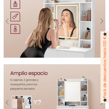
Pack de descuentos hasta 100 €