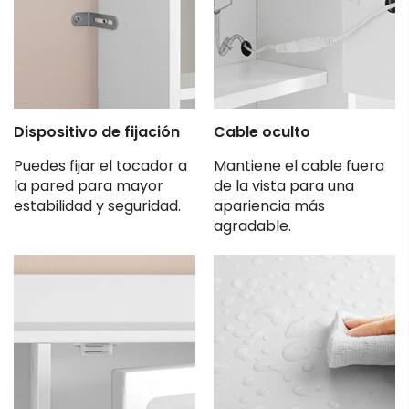
Dispositivo de fijación
Cable oculto
Puedes fijar el tocador a
Mantiene el cable fuera
la pared para mayor
de la vista para una
estabilidad y seguridad.
apariencia más
agradable.