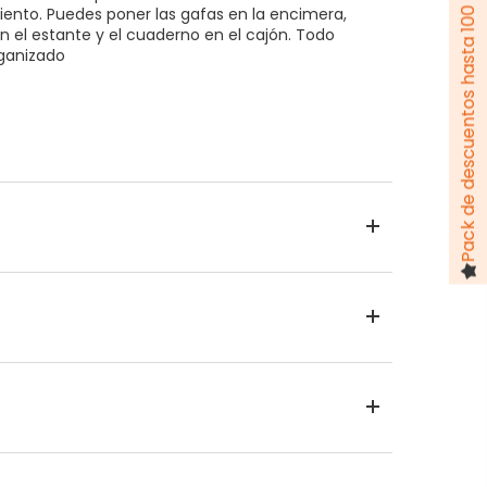
Pack de descuentos hasta 100 €
nto. Puedes poner las gafas en la encimera,
 en el estante y el cuaderno en el cajón. Todo
rganizado