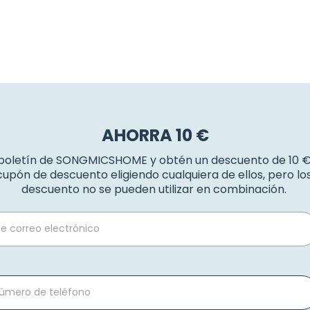
AHORRA 10 €
 boletín de SONGMICSHOME y obtén un descuento de 10 
upón de descuento eligiendo cualquiera de ellos, pero l
descuento no se pueden utilizar en combinación.