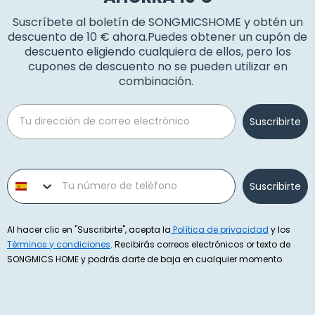
Suscríbete al boletín de SONGMICSHOME y obtén un
descuento de 10 € ahora.Puedes obtener un cupón de
descuento eligiendo cualquiera de ellos, pero los
cupones de descuento no se pueden utilizar en
combinación.
Email
Suscribirte
Phone number
Suscribirte
Al hacer clic en "Suscribirte", acepta la
Política de privacidad
y los
Términos y condiciones
. Recibirás correos electrónicos or texto de
SONGMICS HOME y podrás darte de baja en cualquier momento.