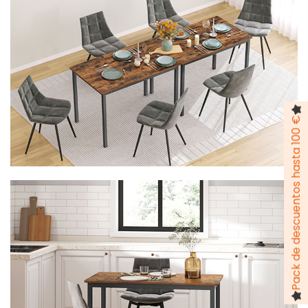
Pack de descuentos hasta 100 €