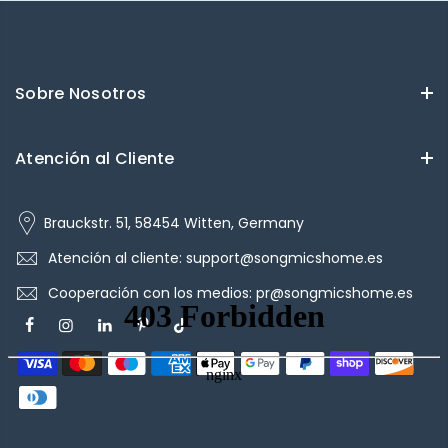
Sobre Nosotros
Atención al Cliente
Brauckstr. 51, 58454 Witten, Germany
Atención al cliente: support@songmicshome.es
Cooperación con los medios: pr@songmicshome.es