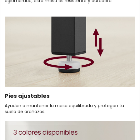
aglomerado, esta mesa es resistente y duradera.
Pies ajustables
Ayudan a mantener la mesa equilibrada y protegen tu
suelo de arañazos.