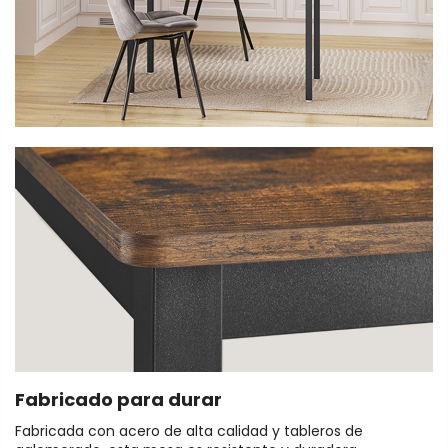
Fabricado para durar
Fabricada con acero de alta calidad y tableros de