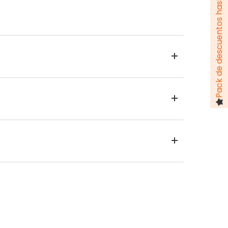
Pack de descuentos hasta 100 €