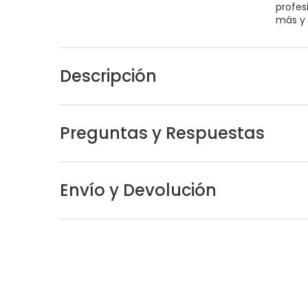
profes
más y 
Descripción
Preguntas y Respuestas
Envío y Devolución