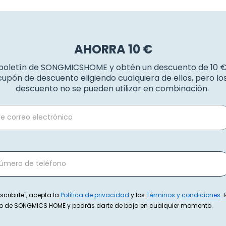
AHORRA 10 €
 boletín de SONGMICSHOME y obtén un descuento de 10 
upón de descuento eligiendo cualquiera de ellos, pero l
descuento no se pueden utilizar en combinación.
scribirte", acepta la
Política de privacidad
y los
Términos y condiciones
.
exto de SONGMICS HOME y podrás darte de baja en cualquier momento.