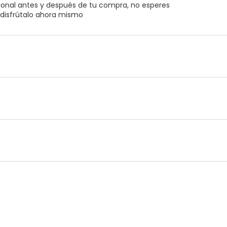
ional antes y después de tu compra, no esperes
disfrútalo ahora mismo