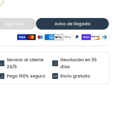
Agotado
Aviso de llegada
Servicio al cliente
Devolución en 30
24/5
días
Pago 100% seguro
Envío gratuito