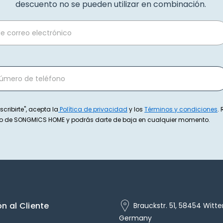
descuento no se pueden utilizar en combinación.
scribirte", acepta la
Política de privacidad
y los
Términos y condiciones
.
exto de SONGMICS HOME y podrás darte de baja en cualquier momento.
n al Cliente
Brauckstr. 51, 58454 Witte
Germany