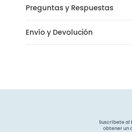
Preguntas y Respuestas
Envío y Devolución
Suscríbete al
obtener un c