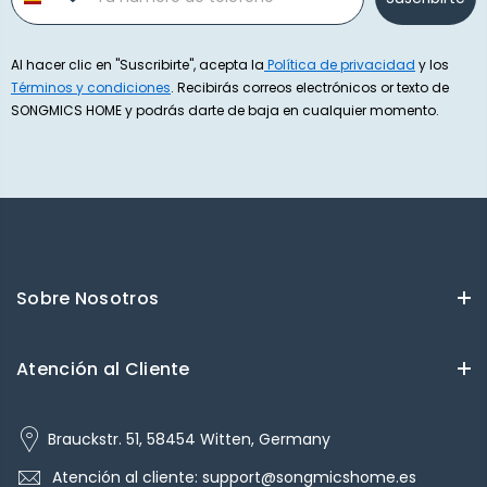
Al hacer clic en "Suscribirte", acepta la
Política de privacidad
y los
Términos y condiciones
. Recibirás correos electrónicos or texto de
SONGMICS HOME y podrás darte de baja en cualquier momento.
Sobre Nosotros
Atención al Cliente
Brauckstr. 51, 58454 Witten, Germany
Atención al cliente: support@songmicshome.es