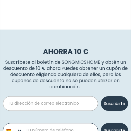
AHORRA 10 €
Suscríbete al boletín de SONGMICSHOME y obtén un
descuento de 10 € ahora.Puedes obtener un cupón de
descuento eligiendo cualquiera de ellos, pero los
cupones de descuento no se pueden utilizar en
combinación.
Email
Suscribirte
Phone number
Suscribirte