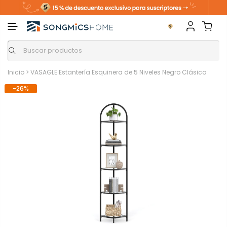
Inicio
>
VASAGLE Estantería Esquinera de 5 Niveles Negro Clásico
-26%