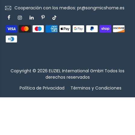
Cooperación con los medios: pr@songmicshome.es
Copyright © 2026
EUZIEL International GmbH
Todos los
derechos reservados
Política de Privacidad
Términos y Condiciones