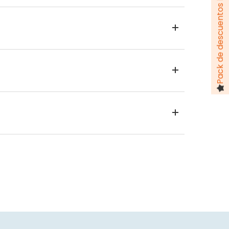
Pack de descuentos hasta 100 €