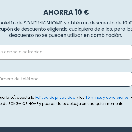
AHORRA 10 €
 boletín de SONGMICSHOME y obtén un descuento de 10 
upón de descuento eligiendo cualquiera de ellos, pero l
descuento no se pueden utilizar en combinación.
scribirte", acepta la
Política de privacidad
y los
Términos y condiciones
.
exto de SONGMICS HOME y podrás darte de baja en cualquier momento.