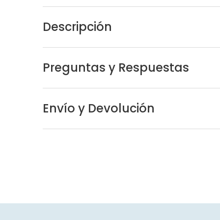
Descripción
Preguntas y Respuestas
Envío y Devolución