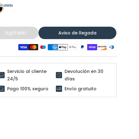
En oferta
Agotado
Aviso de llegada
Servicio al cliente
Devolución en 30
24/5
días
Pago 100% seguro
Envío gratuito