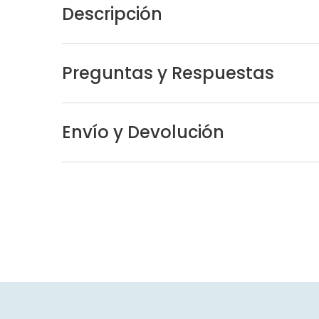
Descripción
Preguntas y Respuestas
Envío y Devolución