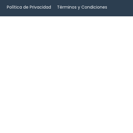
Política de Privacidad
Términos y Condiciones