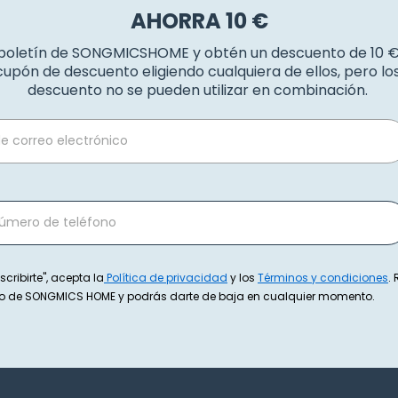
AHORRA 10 €
 boletín de SONGMICSHOME y obtén un descuento de 10 
upón de descuento eligiendo cualquiera de ellos, pero l
descuento no se pueden utilizar en combinación.
scribirte", acepta la
Política de privacidad
y los
Términos y condiciones
.
exto de SONGMICS HOME y podrás darte de baja en cualquier momento.