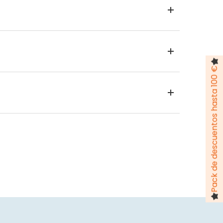
Pack de descuentos hasta 100 €