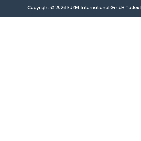
Copyright © 2026
EUZIEL International GmbH
Todos 