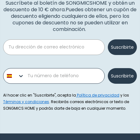
Suscríbete al boletín de SONGMICSHOME y obtén un
descuento de 10 € ahora.Puedes obtener un cupón de
descuento eligiendo cualquiera de ellos, pero los
cupones de descuento no se pueden utilizar en
combinación.
Email
Suscribirte
Phone number
Suscribirte
Al hacer clic en "Suscribirte", acepta la
Política de privacidad
y los
Términos y condiciones
. Recibirás correos electrónicos or texto de
SONGMICS HOME y podrás darte de baja en cualquier momento.