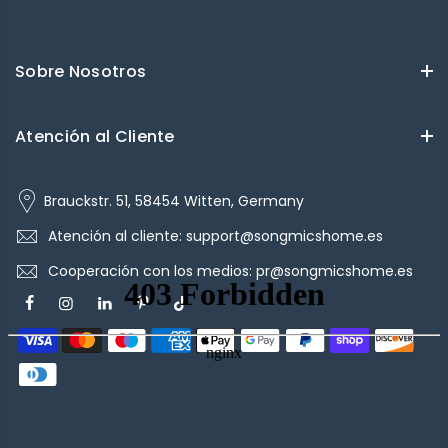
Sobre Nosotros
Atención al Cliente
Brauckstr. 51, 58454 Witten, Germany
Atención al cliente: support@songmicshome.es
Cooperación con los medios: pr@songmicshome.es