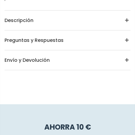
Descripción
Preguntas y Respuestas
Envío y Devolución
AHORRA 10 €