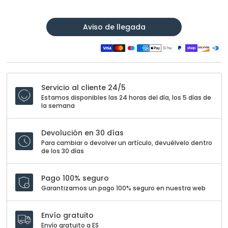
Aviso de llegada
Servicio al cliente 24/5
Estamos disponibles las 24 horas del día, los 5 días de
la semana
Devolución en 30 días
Para cambiar o devolver un artículo, devuélvelo dentro
de los 30 días
Pago 100% seguro
Garantizamos un pago 100% seguro en nuestra web
Envío gratuito
Envío gratuito a ES