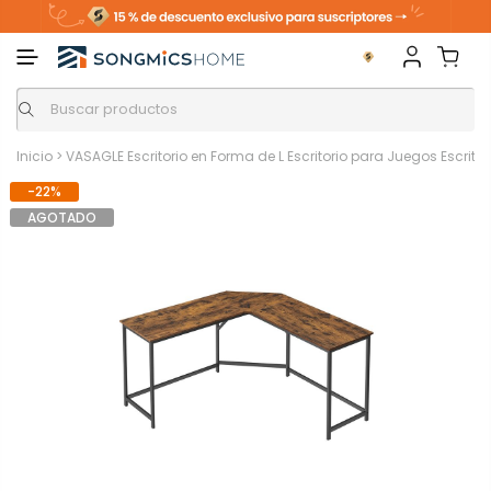
Inicio
>
VASAGLE Escritorio en Forma de L Escritorio para Juegos Escritor
-22%
AGOTADO