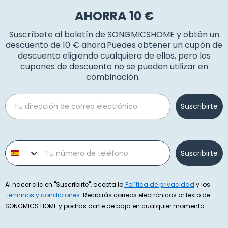
AHORRA 10 €
Suscríbete al boletín de SONGMICSHOME y obtén un
descuento de 10 € ahora.Puedes obtener un cupón de
descuento eligiendo cualquiera de ellos, pero los
cupones de descuento no se pueden utilizar en
combinación.
Email
Suscribirte
Phone number
Suscribirte
Al hacer clic en "Suscribirte", acepta la
Política de privacidad
y los
Términos y condiciones
. Recibirás correos electrónicos or texto de
SONGMICS HOME y podrás darte de baja en cualquier momento.