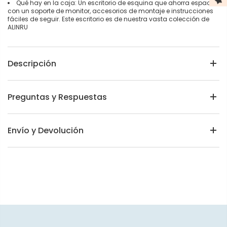
Qué hay en la caja: Un escritorio de esquina que ahorra espacio
con un soporte de monitor, accesorios de montaje e instrucciones
fáciles de seguir. Este escritorio es de nuestra vasta colección de
ALINRU
Descripción
Preguntas y Respuestas
Envío y Devolución