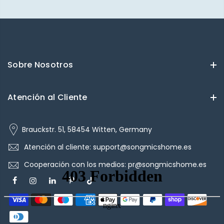
Sobre Nosotros
Atención al Cliente
Brauckstr. 51, 58454 Witten, Germany
Atención al cliente: support@songmicshome.es
Cooperación con los medios: pr@songmicshome.es