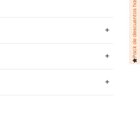
Pack de descuentos hasta 100 €