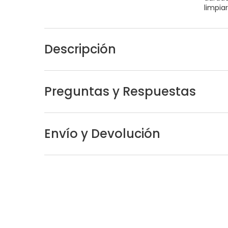
limpia
Descripción
Preguntas y Respuestas
Envío y Devolución