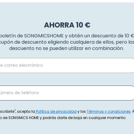
AHORRA 10 €
 boletín de SONGMICSHOME y obtén un descuento de 10 
upón de descuento eligiendo cualquiera de ellos, pero l
descuento no se pueden utilizar en combinación.
scribirte", acepta la
Política de privacidad
y los
Términos y condiciones
.
exto de SONGMICS HOME y podrás darte de baja en cualquier momento.