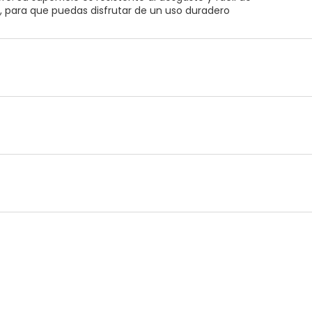
r, para que puedas disfrutar de un uso duradero