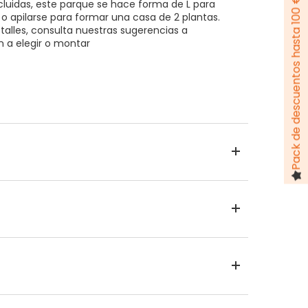
Pack de descuentos hasta 100 €
ncluidas, este parque se hace forma de L para
 o apilarse para formar una casa de 2 plantas.
alles, consulta nuestras sugerencias a
 a elegir o montar