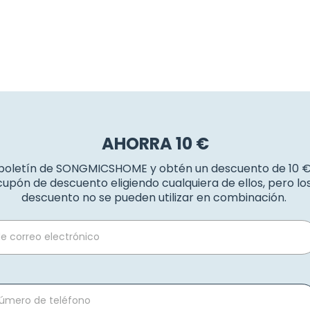
AHORRA 10 €
 boletín de SONGMICSHOME y obtén un descuento de 10 
upón de descuento eligiendo cualquiera de ellos, pero l
descuento no se pueden utilizar en combinación.