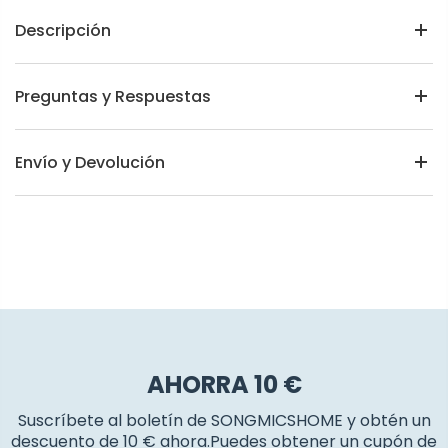
Descripción
Preguntas y Respuestas
Envío y Devolución
AHORRA 10 €
Suscríbete al boletín de SONGMICSHOME y obtén un
descuento de 10 € ahora.Puedes obtener un cupón de