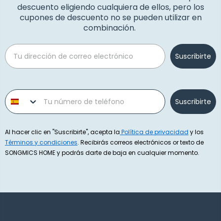
descuento eligiendo cualquiera de ellos, pero los
cupones de descuento no se pueden utilizar en
combinación.
Email
Suscribirte
Phone number
Suscribirte
Al hacer clic en "Suscribirte", acepta la
Política de privacidad
y los
Términos y condiciones
. Recibirás correos electrónicos or texto de
SONGMICS HOME y podrás darte de baja en cualquier momento.