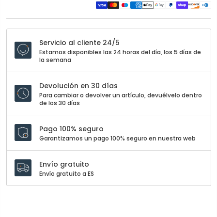
Servicio al cliente 24/5
Estamos disponibles las 24 horas del día, los 5 días de
la semana
Devolución en 30 días
Para cambiar o devolver un artículo, devuélvelo dentro
de los 30 días
Pago 100% seguro
Garantizamos un pago 100% seguro en nuestra web
Envío gratuito
Envío gratuito a ES