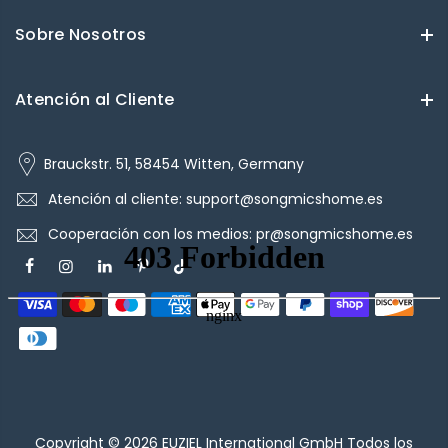
Sobre Nosotros
Atención al Cliente
Brauckstr. 51, 58454 Witten, Germany
Atención al cliente: support@songmicshome.es
Cooperación con los medios: pr@songmicshome.es
Copyright © 2026
EUZIEL International GmbH
Todos los