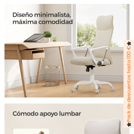
Pack de descuentos hasta 100 €