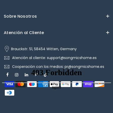
Sobre Nosotros
Atención al Cliente
Brauckstr. 51, 58454 Witten, Germany
Atención al cliente: support@songmicshome.es
Cooperación con los medios: pr@songmicshome.es