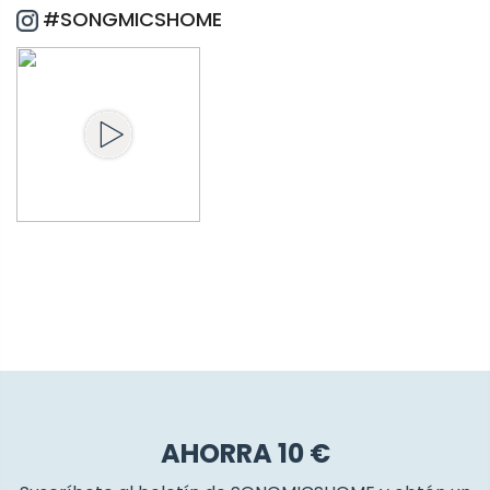
#SONGMICSHOME
AHORRA 10 €