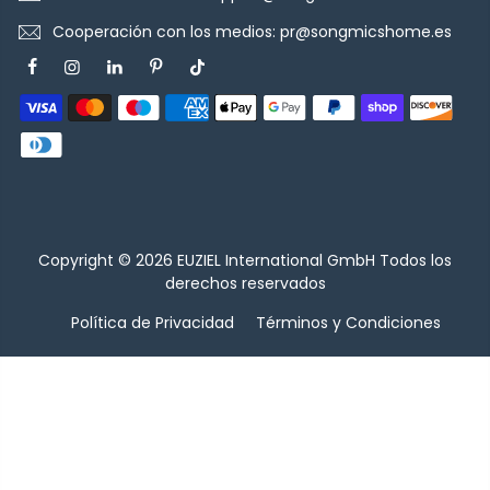
Cooperación con los medios: pr@songmicshome.es
Copyright © 2026
EUZIEL International GmbH
Todos los
derechos reservados
Política de Privacidad
Términos y Condiciones