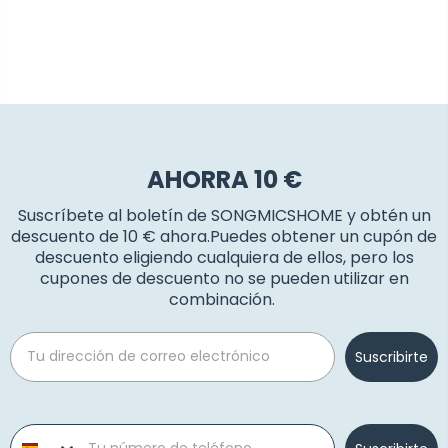
AHORRA 10 €
Suscríbete al boletín de SONGMICSHOME y obtén un
descuento de 10 € ahora.Puedes obtener un cupón de
descuento eligiendo cualquiera de ellos, pero los
cupones de descuento no se pueden utilizar en
combinación.
Email
Suscribirte
Phone number