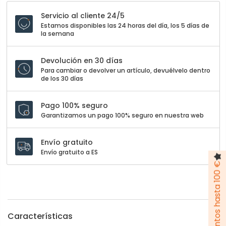
Servicio al cliente 24/5
Estamos disponibles las 24 horas del día, los 5 días de
la semana
Devolución en 30 días
Para cambiar o devolver un artículo, devuélvelo dentro
de los 30 días
Pago 100% seguro
Garantizamos un pago 100% seguro en nuestra web
Envío gratuito
Envío gratuito a ES
Pack de descuentos hasta 100 €
Características