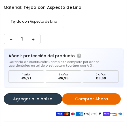
Material:
Tejido con Aspecto de Lino
Tejido con Aspecto de Lino
Añadir protección del producto
Garantía de sustitución: Reemplazo completo por daños
accidentales en tejido o estructura (partner con AIG).
1 año
2 años
3 años
€5,21
€6,95
€8,69
Agregar a la bolsa
Comprar Ahora