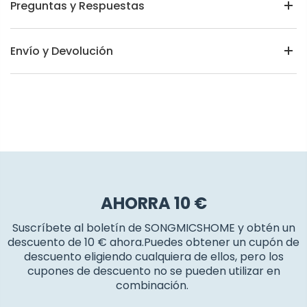
Preguntas y Respuestas
Envío y Devolución
AHORRA 10 €
Suscríbete al boletín de SONGMICSHOME y obtén un
descuento de 10 € ahora.Puedes obtener un cupón de
descuento eligiendo cualquiera de ellos, pero los
cupones de descuento no se pueden utilizar en
combinación.