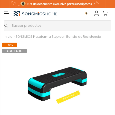
Inicio
>
SONGMICS Plataforma Step con Banda de Resistencia
-9%
AGOTADO