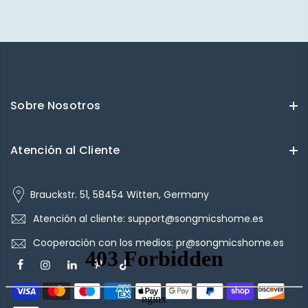
Sobre Nosotros
Atención al Cliente
Brauckstr. 51, 58454 Witten, Germany
Atención al cliente: support@songmicshome.es
Cooperación con los medios: pr@songmicshome.es