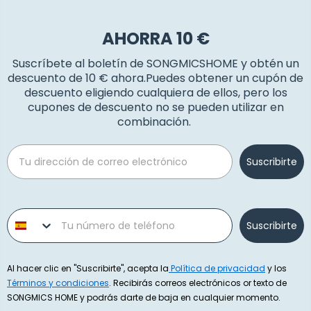
AHORRA 10 €
Suscríbete al boletín de SONGMICSHOME y obtén un
descuento de 10 € ahora.Puedes obtener un cupón de
descuento eligiendo cualquiera de ellos, pero los
cupones de descuento no se pueden utilizar en
combinación.
Email
Suscribirte
Phone number
Suscribirte
Al hacer clic en "Suscribirte", acepta la
Política de privacidad
y los
Términos y condiciones
. Recibirás correos electrónicos or texto de
SONGMICS HOME y podrás darte de baja en cualquier momento.