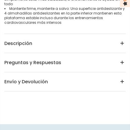
todo
Mantente firme, mantente a salvo: Una superficie antideslizante y
4 almohadillas antideslizantes en la parte inferior mantienen esta
plataforma estable incluso durante los entrenamientos
cardiovasculares más intensos
Descripción
Preguntas y Respuestas
Envío y Devolución