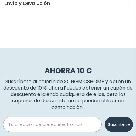
Envío y Devolución
AHORRA 10 €
Suscríbete al boletín de SONGMICSHOME y obtén un
descuento de 10 € ahora.Puedes obtener un cupón de
descuento eligiendo cualquiera de ellos, pero los
cupones de descuento no se pueden utilizar en
combinación.
Email
Suscribirte