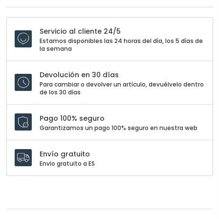
Servicio al cliente 24/5
Estamos disponibles las 24 horas del día, los 5 días de
la semana
Devolución en 30 días
Para cambiar o devolver un artículo, devuélvelo dentro
de los 30 días
Pago 100% seguro
Garantizamos un pago 100% seguro en nuestra web
Envío gratuito
Envío gratuito a ES