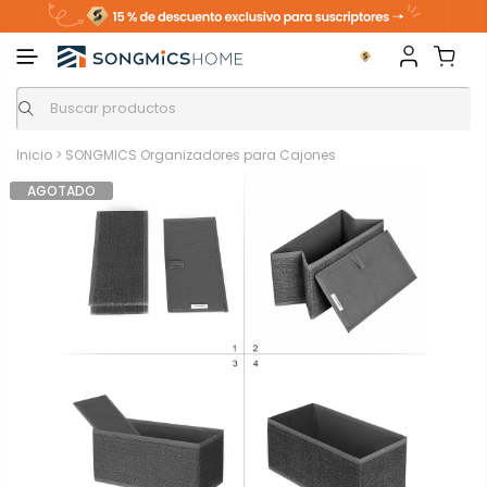
Inicio
>
SONGMICS Organizadores para Cajones
AGOTADO