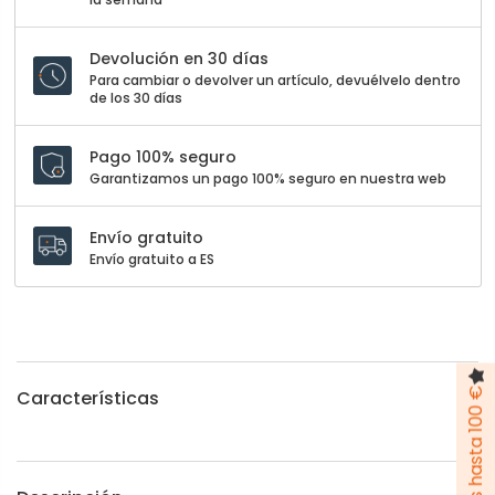
Devolución en 30 días
Para cambiar o devolver un artículo, devuélvelo dentro
de los 30 días
Pago 100% seguro
Garantizamos un pago 100% seguro en nuestra web
Envío gratuito
Envío gratuito a ES
Características