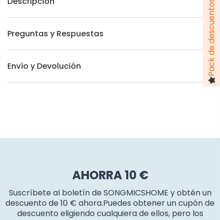
Pack de descuentos hasta 100 €
Descripción
Preguntas y Respuestas
Envío y Devolución
AHORRA 10 €
Suscríbete al boletín de SONGMICSHOME y obtén un
descuento de 10 € ahora.Puedes obtener un cupón de
descuento eligiendo cualquiera de ellos, pero los