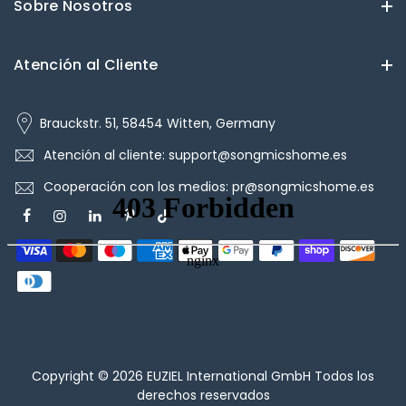
Sobre Nosotros
Atención al Cliente
Brauckstr. 51, 58454 Witten, Germany
Atención al cliente: support@songmicshome.es
Cooperación con los medios: pr@songmicshome.es
Copyright © 2026
EUZIEL International GmbH
Todos los
derechos reservados