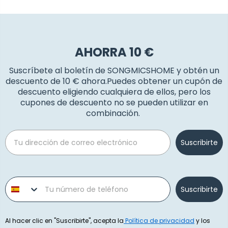
AHORRA 10 €
Suscríbete al boletín de SONGMICSHOME y obtén un
descuento de 10 € ahora.Puedes obtener un cupón de
descuento eligiendo cualquiera de ellos, pero los
cupones de descuento no se pueden utilizar en
combinación.
Email
Suscribirte
Phone number
Suscribirte
Al hacer clic en "Suscribirte", acepta la
Política de privacidad
y los