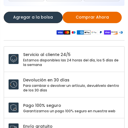
Agregar a la bolsa
Comprar Ahora
Servicio al cliente 24/5
Estamos disponibles las 24 horas del día, los 5 días de
la semana
Devolución en 30 días
Para cambiar o devolver un artículo, devuélvelo dentro
de los 30 días
Pago 100% seguro
Garantizamos un pago 100% seguro en nuestra web
Envío gratuito