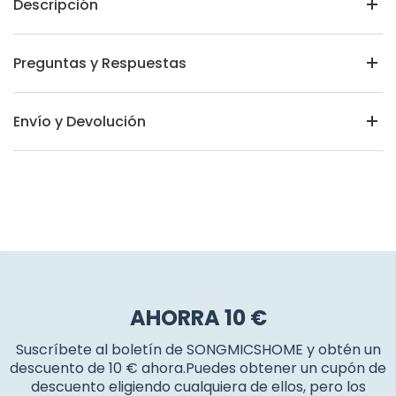
Descripción
Preguntas y Respuestas
Envío y Devolución
AHORRA 10 €
Suscríbete al boletín de SONGMICSHOME y obtén un
descuento de 10 € ahora.Puedes obtener un cupón de
descuento eligiendo cualquiera de ellos, pero los