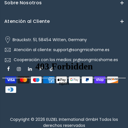
Sobre Nosotros
Atención al Cliente
Brauckstr. 51, 58454 Witten, Germany
Atención al cliente: support@songmicshome.es
Cooperación con los medios: pr@songmicshome.es
Copyright © 2026
EUZIEL International GmbH
Todos los
derechos reservados