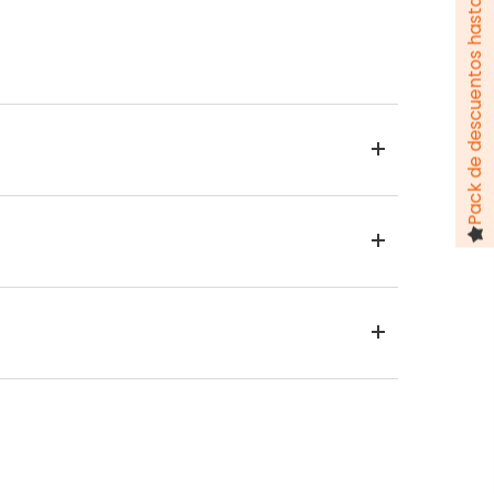
Pack de descuentos hasta 100 €