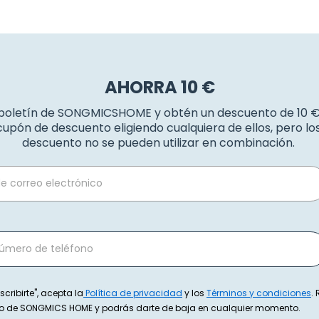
AHORRA 10 €
 boletín de SONGMICSHOME y obtén un descuento de 10 
upón de descuento eligiendo cualquiera de ellos, pero l
descuento no se pueden utilizar en combinación.
scribirte", acepta la
Política de privacidad
y los
Términos y condiciones
.
exto de SONGMICS HOME y podrás darte de baja en cualquier momento.