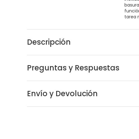
basura
funció
tarea 
Descripción
Preguntas y Respuestas
Envío y Devolución