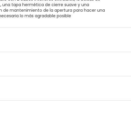
, una tapa hermética de cierre suave y una
n de mantenimiento de la apertura para hacer una
necesaria lo más agradable posible