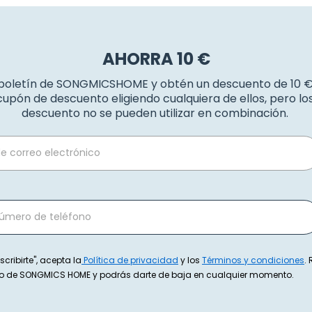
AHORRA 10 €
 boletín de SONGMICSHOME y obtén un descuento de 10 
upón de descuento eligiendo cualquiera de ellos, pero l
descuento no se pueden utilizar en combinación.
scribirte", acepta la
Política de privacidad
y los
Términos y condiciones
.
exto de SONGMICS HOME y podrás darte de baja en cualquier momento.