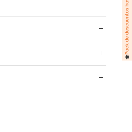
Pack de descuentos hasta 100 €