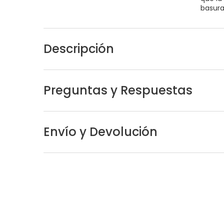
basur
Descripción
Preguntas y Respuestas
Envío y Devolución