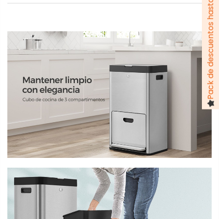
Pack de descuentos hasta 100 €