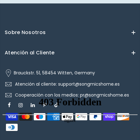
Sobre Nosotros
Atención al Cliente
Brauckstr. 51, 58454 Witten, Germany
Atención al cliente: support@songmicshome.es
Cooperación con los medios: pr@songmicshome.es