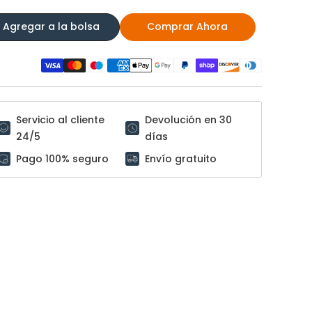
Agregar a la bolsa
Comprar Ahora
Servicio al cliente
Devolución en 30
24/5
días
Pago 100% seguro
Envío gratuito