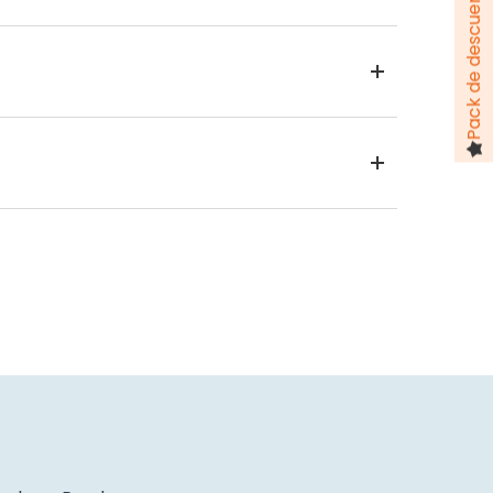
Pack de descuentos hasta 100 €