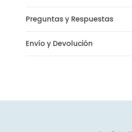
Preguntas y Respuestas
Envío y Devolución