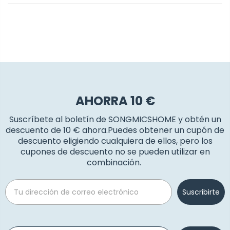
AHORRA 10 €
Suscríbete al boletín de SONGMICSHOME y obtén un
descuento de 10 € ahora.Puedes obtener un cupón de
descuento eligiendo cualquiera de ellos, pero los
cupones de descuento no se pueden utilizar en
combinación.
Email
Suscribirte