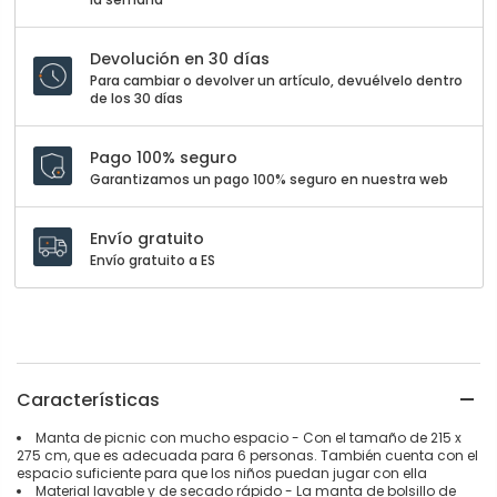
Devolución en 30 días
Para cambiar o devolver un artículo, devuélvelo dentro
de los 30 días
Pago 100% seguro
Garantizamos un pago 100% seguro en nuestra web
Envío gratuito
Envío gratuito a ES
Características
Manta de picnic con mucho espacio - Con el tamaño de 215 x
275 cm, que es adecuada para 6 personas. También cuenta con el
espacio suficiente para que los niños puedan jugar con ella
Material lavable y de secado rápido - La manta de bolsillo de