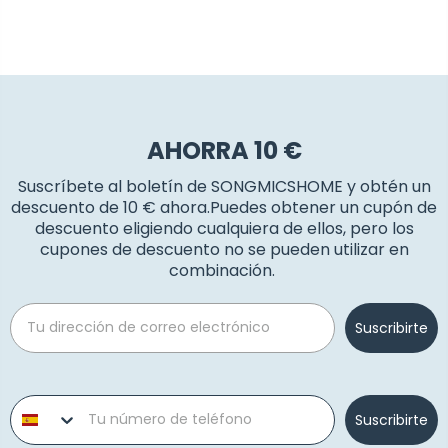
AHORRA 10 €
Suscríbete al boletín de SONGMICSHOME y obtén un
descuento de 10 € ahora.Puedes obtener un cupón de
descuento eligiendo cualquiera de ellos, pero los
cupones de descuento no se pueden utilizar en
combinación.
Email
Suscribirte
Phone number
Suscribirte