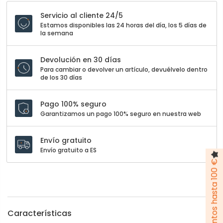
Servicio al cliente 24/5
Estamos disponibles las 24 horas del día, los 5 días de
la semana
Devolución en 30 días
Para cambiar o devolver un artículo, devuélvelo dentro
de los 30 días
Pago 100% seguro
Garantizamos un pago 100% seguro en nuestra web
Envío gratuito
Envío gratuito a ES
Pack de descuentos hasta 100 €
Características