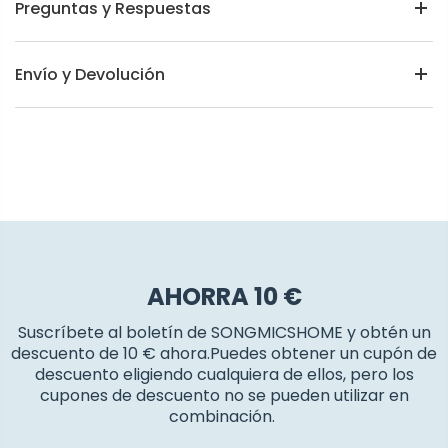
Preguntas y Respuestas
Envío y Devolución
AHORRA 10 €
Suscríbete al boletín de SONGMICSHOME y obtén un
descuento de 10 € ahora.Puedes obtener un cupón de
descuento eligiendo cualquiera de ellos, pero los
cupones de descuento no se pueden utilizar en
combinación.