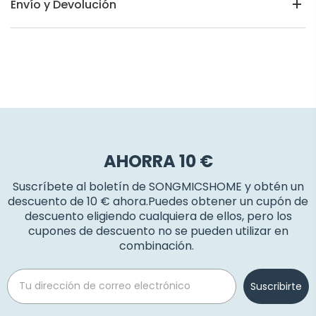
Envío y Devolución
AHORRA 10 €
Suscríbete al boletín de SONGMICSHOME y obtén un
descuento de 10 € ahora.Puedes obtener un cupón de
descuento eligiendo cualquiera de ellos, pero los
cupones de descuento no se pueden utilizar en
combinación.
Email
Suscribirte