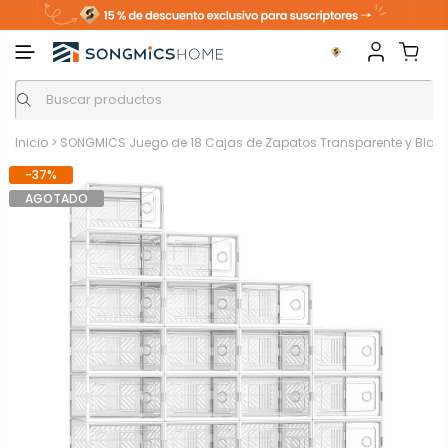
Inicio
>
SONGMICS Juego de 18 Cajas de Zapatos Transparente y Blan
-37%
AGOTADO