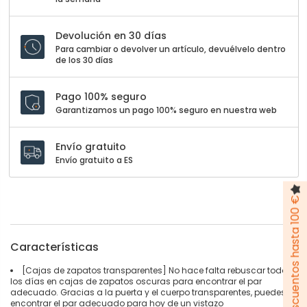
Devolución en 30 días
Para cambiar o devolver un artículo, devuélvelo dentro
de los 30 días
Pago 100% seguro
Garantizamos un pago 100% seguro en nuestra web
Envío gratuito
Envío gratuito a ES
Pack de descuentos hasta 100 €
Características
[Cajas de zapatos transparentes] No hace falta rebuscar todos
los días en cajas de zapatos oscuras para encontrar el par
adecuado. Gracias a la puerta y el cuerpo transparentes, puedes
encontrar el par adecuado para hoy de un vistazo